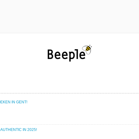
EKEN IN GENT!
UTHENTIC IN 2025!