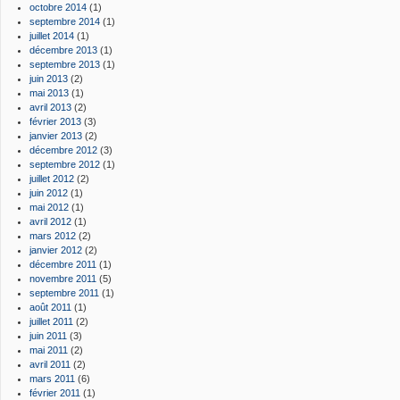
octobre 2014
(1)
septembre 2014
(1)
juillet 2014
(1)
décembre 2013
(1)
septembre 2013
(1)
juin 2013
(2)
mai 2013
(1)
avril 2013
(2)
février 2013
(3)
janvier 2013
(2)
décembre 2012
(3)
septembre 2012
(1)
juillet 2012
(2)
juin 2012
(1)
mai 2012
(1)
avril 2012
(1)
mars 2012
(2)
janvier 2012
(2)
décembre 2011
(1)
novembre 2011
(5)
septembre 2011
(1)
août 2011
(1)
juillet 2011
(2)
juin 2011
(3)
mai 2011
(2)
avril 2011
(2)
mars 2011
(6)
février 2011
(1)