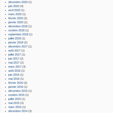
décembre 2020
(1)
juin 2020
(4)
avril 2020
(1)
mars 2020
(1)
février 2020
(2)
janvier 2020
(1)
décembre 2018
(1)
octobre 2018
(1)
septembre 2018
(1)
juillet 2018
(1)
janvier 2018
(2)
décembre 2017
(1)
août 2017
(1)
juillet 2017
(1)
juin 2017
(2)
mai 2017
(2)
mars 2017
(3)
août 2016
(1)
juin 2016
(1)
mai 2016
(1)
février 2016
(2)
janvier 2016
(1)
décembre 2015
(1)
octobre 2015
(1)
juillet 2015
(1)
mai 2015
(3)
mars 2015
(1)
décembre 2014
(3)