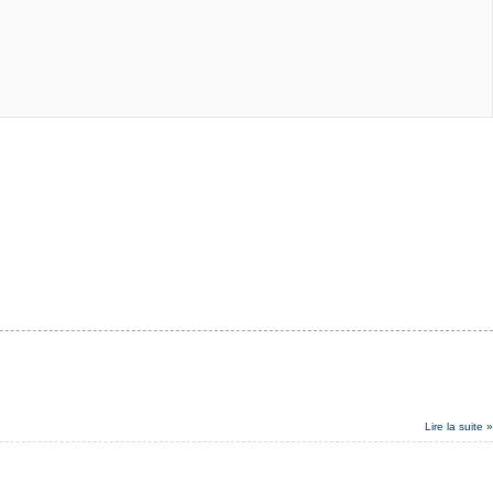
Lire la suite »