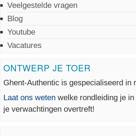
Veelgestelde vragen
Blog
Youtube
Vacatures
ONTWERP JE TOER
Ghent-Authentic is gespecialiseerd in 
Laat ons weten
welke rondleiding je i
je verwachtingen overtreft!