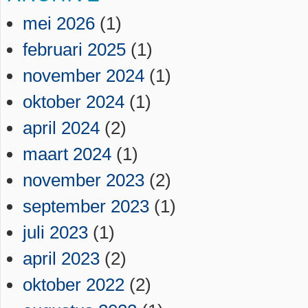
mei 2026
(1)
februari 2025
(1)
november 2024
(1)
oktober 2024
(1)
april 2024
(2)
maart 2024
(1)
november 2023
(2)
september 2023
(1)
juli 2023
(1)
april 2023
(2)
oktober 2022
(2)