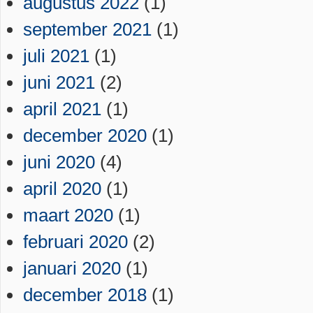
augustus 2022
(1)
september 2021
(1)
juli 2021
(1)
juni 2021
(2)
april 2021
(1)
december 2020
(1)
juni 2020
(4)
april 2020
(1)
maart 2020
(1)
februari 2020
(2)
januari 2020
(1)
december 2018
(1)