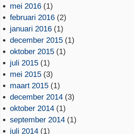
mei 2016
(1)
februari 2016
(2)
januari 2016
(1)
december 2015
(1)
oktober 2015
(1)
juli 2015
(1)
mei 2015
(3)
maart 2015
(1)
december 2014
(3)
oktober 2014
(1)
september 2014
(1)
juli 2014
(1)