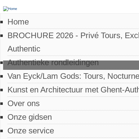
Home
BROCHURE 2026 - Privé Tours, Excl
Authentic
Authentieke rondleidingen
Van Eyck/Lam Gods: Tours, Nocturne
Kunst en Architectuur met Ghent-Aut
Over ons
Onze gidsen
Onze service