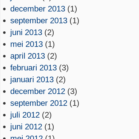
december 2013
(1)
september 2013
(1)
juni 2013
(2)
mei 2013
(1)
april 2013
(2)
februari 2013
(3)
januari 2013
(2)
december 2012
(3)
september 2012
(1)
juli 2012
(2)
juni 2012
(1)
mei 2012
(1)