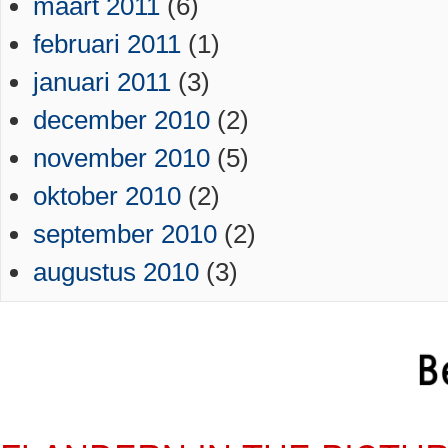
maart 2011
(6)
februari 2011
(1)
januari 2011
(3)
december 2010
(2)
november 2010
(5)
oktober 2010
(2)
september 2010
(2)
augustus 2010
(3)