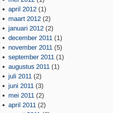
april 2012
(1)
maart 2012
(2)
januari 2012
(2)
december 2011
(1)
november 2011
(5)
september 2011
(1)
augustus 2011
(1)
juli 2011
(2)
juni 2011
(3)
mei 2011
(2)
april 2011
(2)