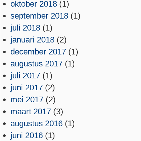
oktober 2018
(1)
september 2018
(1)
juli 2018
(1)
januari 2018
(2)
december 2017
(1)
augustus 2017
(1)
juli 2017
(1)
juni 2017
(2)
mei 2017
(2)
maart 2017
(3)
augustus 2016
(1)
juni 2016
(1)