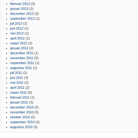
februari 2013
(3)
januari 2013
(2)
december 2012
(3)
september 2012
(1)
juli 2012
(2)
juni 2012
(1)
mei 2012
(1)
april 2012
(1)
maart 2012
(2)
januari 2012
(2)
december 2011
(1)
november 2011
(5)
september 2011
(1)
augustus 2011
(1)
juli 2011
(2)
juni 2011
(3)
mei 2011
(2)
april 2011
(2)
maart 2011
(6)
februari 2011
(1)
januari 2011
(3)
december 2010
(2)
november 2010
(5)
oktober 2010
(2)
september 2010
(2)
augustus 2010
(3)