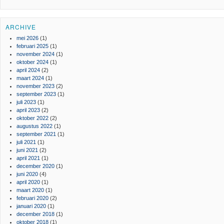
ARCHIVE
mei 2026
(1)
februari 2025
(1)
november 2024
(1)
oktober 2024
(1)
april 2024
(2)
maart 2024
(1)
november 2023
(2)
september 2023
(1)
juli 2023
(1)
april 2023
(2)
oktober 2022
(2)
augustus 2022
(1)
september 2021
(1)
juli 2021
(1)
juni 2021
(2)
april 2021
(1)
december 2020
(1)
juni 2020
(4)
april 2020
(1)
maart 2020
(1)
februari 2020
(2)
januari 2020
(1)
december 2018
(1)
oktober 2018
(1)