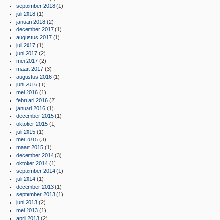
september 2018
(1)
juli 2018
(1)
januari 2018
(2)
december 2017
(1)
augustus 2017
(1)
juli 2017
(1)
juni 2017
(2)
mei 2017
(2)
maart 2017
(3)
augustus 2016
(1)
juni 2016
(1)
mei 2016
(1)
februari 2016
(2)
januari 2016
(1)
december 2015
(1)
oktober 2015
(1)
juli 2015
(1)
mei 2015
(3)
maart 2015
(1)
december 2014
(3)
oktober 2014
(1)
september 2014
(1)
juli 2014
(1)
december 2013
(1)
september 2013
(1)
juni 2013
(2)
mei 2013
(1)
april 2013
(2)