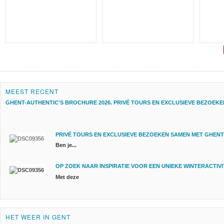
MEEST RECENT
GHENT-AUTHENTIC'S BROCHURE 2026. PRIVÉ TOURS EN EXCLUSIEVE BEZOEKEN
PRIVÉ TOURS EN EXCLUSIEVE BEZOEKEN SAMEN MET GHENT-
Ben je...
OP ZOEK NAAR INSPIRATIE VOOR EEN UNIEKE WINTERACTIVIT
Met deze
HET WEER IN GENT