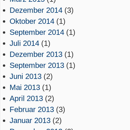
Dezember 2014
(3)
Oktober 2014
(1)
September 2014
(1)
Juli 2014
(1)
Dezember 2013
(1)
September 2013
(1)
Juni 2013
(2)
Mai 2013
(1)
April 2013
(2)
Februar 2013
(3)
Januar 2013
(2)