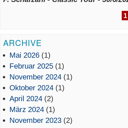
1
ARCHIVE
Mai 2026
(1)
Februar 2025
(1)
November 2024
(1)
Oktober 2024
(1)
April 2024
(2)
März 2024
(1)
November 2023
(2)