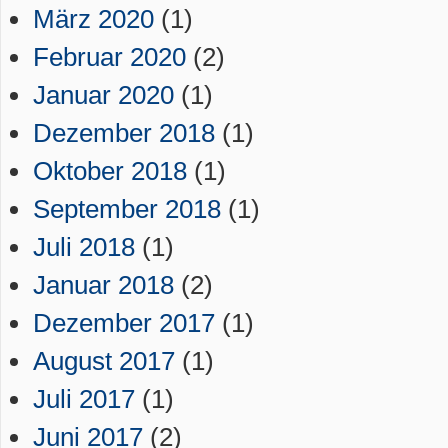
März 2020
(1)
Februar 2020
(2)
Januar 2020
(1)
Dezember 2018
(1)
Oktober 2018
(1)
September 2018
(1)
Juli 2018
(1)
Januar 2018
(2)
Dezember 2017
(1)
August 2017
(1)
Juli 2017
(1)
Juni 2017
(2)