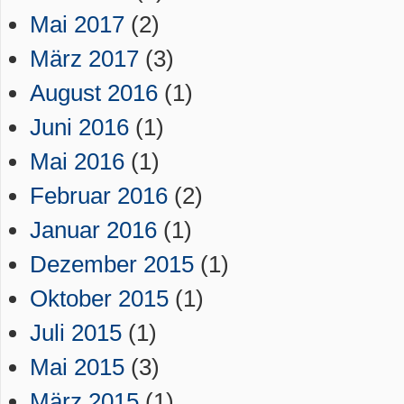
Mai 2017
(2)
März 2017
(3)
August 2016
(1)
Juni 2016
(1)
Mai 2016
(1)
Februar 2016
(2)
Januar 2016
(1)
Dezember 2015
(1)
Oktober 2015
(1)
Juli 2015
(1)
Mai 2015
(3)
März 2015
(1)