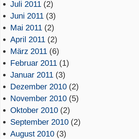
Juli 2011
(2)
Juni 2011
(3)
Mai 2011
(2)
April 2011
(2)
März 2011
(6)
Februar 2011
(1)
Januar 2011
(3)
Dezember 2010
(2)
November 2010
(5)
Oktober 2010
(2)
September 2010
(2)
August 2010
(3)