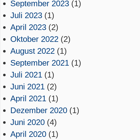
September 2023
(1)
Juli 2023
(1)
April 2023
(2)
Oktober 2022
(2)
August 2022
(1)
September 2021
(1)
Juli 2021
(1)
Juni 2021
(2)
April 2021
(1)
Dezember 2020
(1)
Juni 2020
(4)
April 2020
(1)