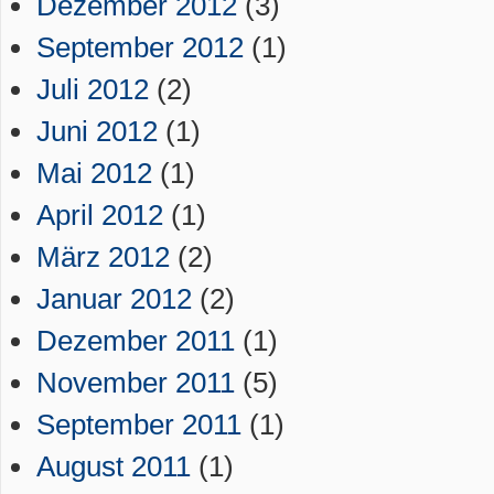
Dezember 2012
(3)
September 2012
(1)
Juli 2012
(2)
Juni 2012
(1)
Mai 2012
(1)
April 2012
(1)
März 2012
(2)
Januar 2012
(2)
Dezember 2011
(1)
November 2011
(5)
September 2011
(1)
August 2011
(1)