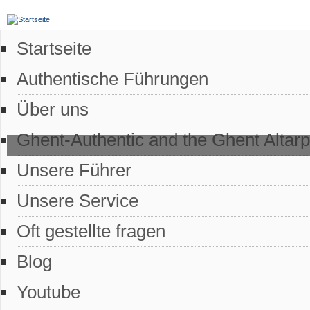
Startseite
Authentische Führungen
Über uns
Ghent-Authentic and the Ghent Altarp
Unsere Führer
Unsere Service
Oft gestellte fragen
Blog
Youtube